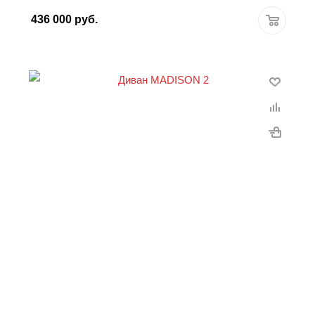
436 000
руб.