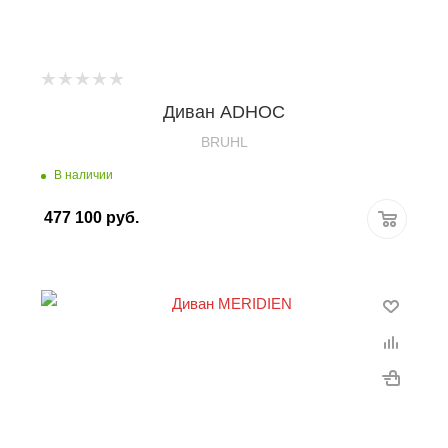
Диван ADHOC
BRUHL
В наличии
477 100
руб.