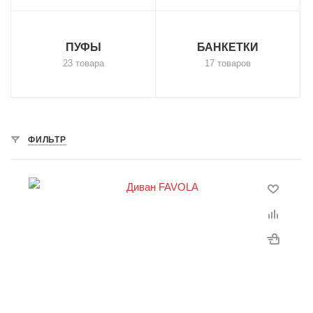
ПУФЫ
БАНКЕТКИ
23 товара
17 товаров
ФИЛЬТР