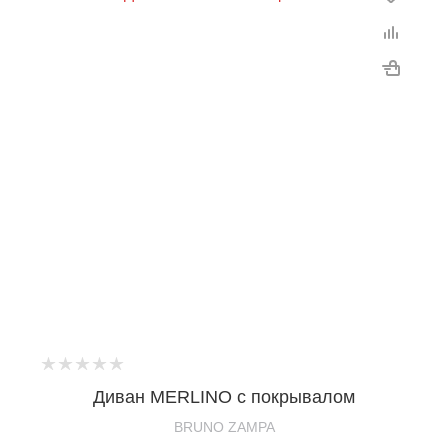
Диван MERLINO с покрывалом
BRUNO ZAMPA