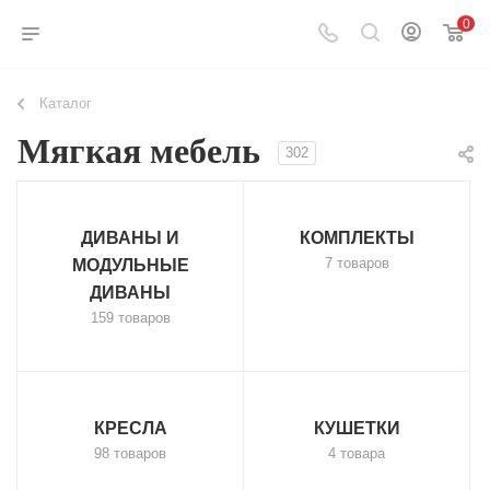
0
Каталог
Мягкая мебель
302
ДИВАНЫ И
КОМПЛЕКТЫ
7 товаров
МОДУЛЬНЫЕ
ДИВАНЫ
159 товаров
КРЕСЛА
КУШЕТКИ
98 товаров
4 товара