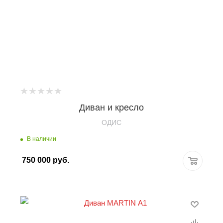
Диван и кресло
OДИС
В наличии
750 000
руб.