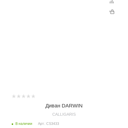
Диван DARWIN
CALLIGARIS
В наличии
Арт.: CS3433