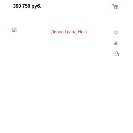
390 750
руб.