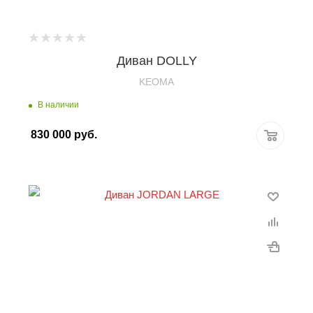
Диван DOLLY
KEOMA
В наличии
830 000
руб.